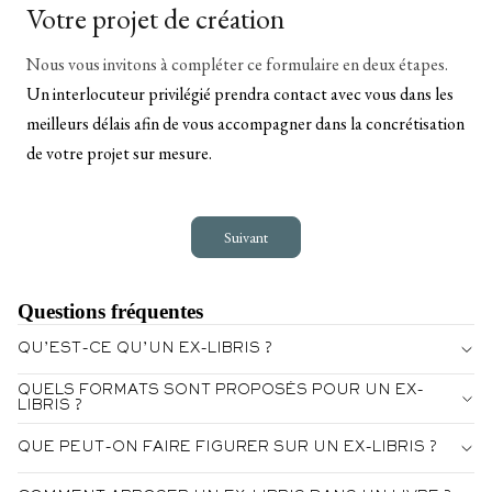
Votre projet de création
Nous vous invitons à compléter ce formulaire en deux étapes.
Un interlocuteur privilégié prendra contact avec vous dans les
meilleurs délais afin de vous accompagner dans la concrétisation
de votre projet sur mesure.
Suivant
Questions fréquentes
QU’EST-CE QU’UN EX-LIBRIS ?
QUELS FORMATS SONT PROPOSÉS POUR UN EX-
LIBRIS ?
QUE PEUT-ON FAIRE FIGURER SUR UN EX-LIBRIS ?