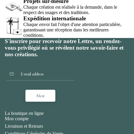
Projets sur-mesure
Chaque création est réalisée à la demande, dans le
respect des usages et des traditions.
Expédition internationale
Chaque envoi fait l'objet d'une attention particulière,
garantissant une réception dans les meilleures
conditions.
S'inscrire pour recevoir notre Lettre, un rendez-
vous privilégié où se révèlent notre savoir-faire et
nos créations.
Next
La boutique en ligne
Mon compte
Livraison et Retours
Conditions Générales de Vente