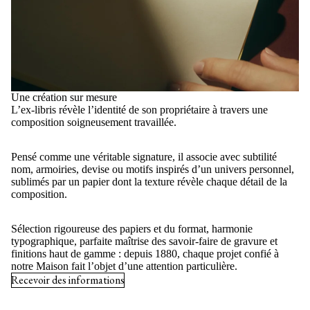
Une création sur mesure
L’ex-libris révèle l’identité de son propriétaire à travers une
composition soigneusement travaillée.
Pensé comme une véritable signature, il associe avec subtilité
nom, armoiries, devise ou motifs inspirés d’un univers personnel,
sublimés par un papier dont la texture révèle chaque détail de la
composition.
Sélection rigoureuse des papiers et du format, harmonie
typographique, parfaite maîtrise des savoir-faire de gravure et
finitions haut de gamme : depuis 1880, chaque projet confié à
notre Maison fait l’objet d’une attention particulière.
Recevoir des informations