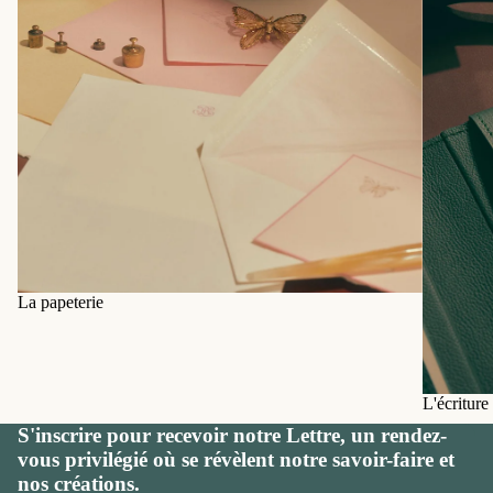
La papeterie
L'écriture
S'inscrire pour recevoir notre Lettre, un rendez-
vous privilégié où se révèlent notre savoir-faire et
nos créations.