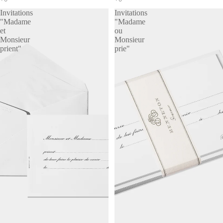
Invitations
Invitations
"Madame
"Madame
et
ou
Monsieur
Monsieur
prient"
prie"