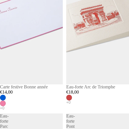
Carte festive Bonne année
Eau-forte Arc de Triomphe
€14,00
€18,00
Eau-
Eau-
forte
forte
Parc
Pont