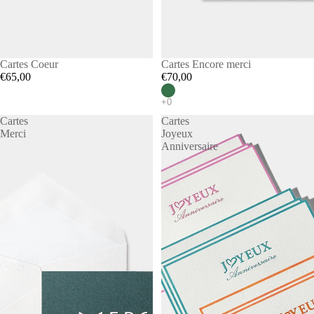
Cartes Coeur
Cartes Encore merci
€65,00
€70,00
Cartes
Cartes
Merci
Joyeux
Anniversaire