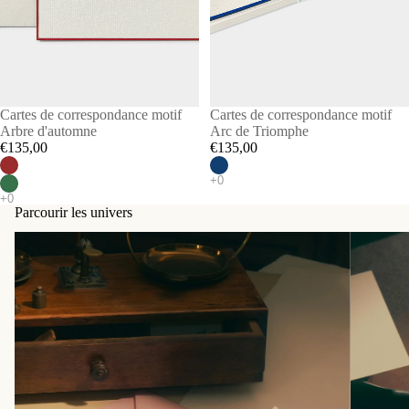
Cartes de correspondance motif
Cartes de correspondance motif
Arbre d'automne
Arc de Triomphe
€135,00
€135,00
Parcourir les univers