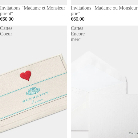
Invitations "Madame et Monsieur
Invitations "Madame ou Monsieur
prient"
prie"
€60,00
€60,00
Cartes
Cartes
Coeur
Encore
merci