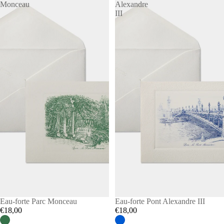
Monceau
Alexandre
III
Eau-forte Parc Monceau
Eau-forte Pont Alexandre III
€18,00
€18,00