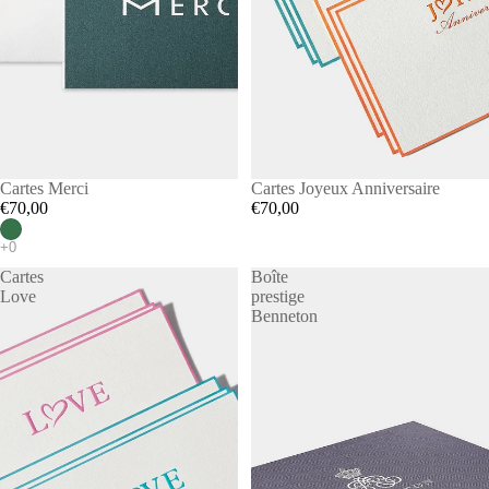
Cartes Merci
Cartes Joyeux Anniversaire
€70,00
€70,00
Cartes
Boîte
Love
prestige
Benneton