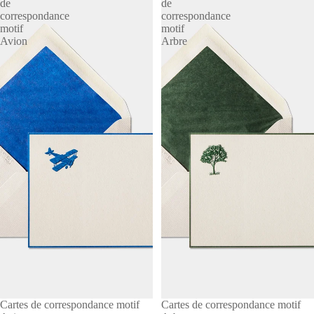
de
de
correspondance
correspondance
motif
motif
Avion
Arbre
Cartes de correspondance motif
Cartes de correspondance motif