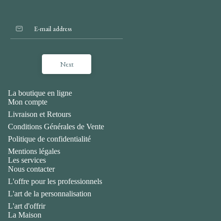
Next
La boutique en ligne
Mon compte
Livraison et Retours
Conditions Générales de Vente
Politique de confidentialité
Mentions légales
Les services
Nous contacter
L'offre pour les professionnels
L'art de la personnalisation
L'art d'offrir
La Maison
Politique de confidentialité