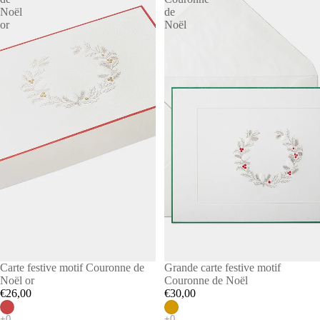
Noël
de
or
Noël
Carte festive motif Couronne de
Grande carte festive motif
Noël or
Couronne de Noël
€26,00
€30,00