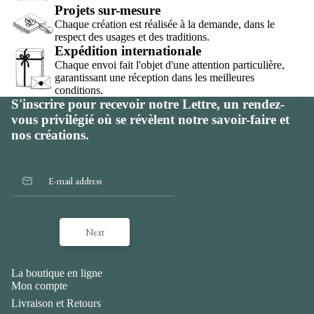
Projets sur-mesure
Chaque création est réalisée à la demande, dans le
respect des usages et des traditions.
Expédition internationale
Chaque envoi fait l'objet d'une attention particulière,
garantissant une réception dans les meilleures
conditions.
S'inscrire pour recevoir notre Lettre, un rendez-
vous privilégié où se révèlent notre savoir-faire et
nos créations.
Next
La boutique en ligne
Mon compte
Livraison et Retours