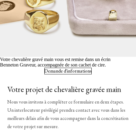
Votre chevalière gravé main vous est remise dans un écrin
Benneton Graveur, accompagnée de son cachet de cire.
Demande d'informations
Votre projet de chevalière gravée main
Nous vous invitons à compléter ce formulaire en deux étapes.
Un interlocuteur privilégié prendra contact avec vous dans les
meilleurs délais afin de vous accompagner dans la concrétisation
de votre projet sur mesure.