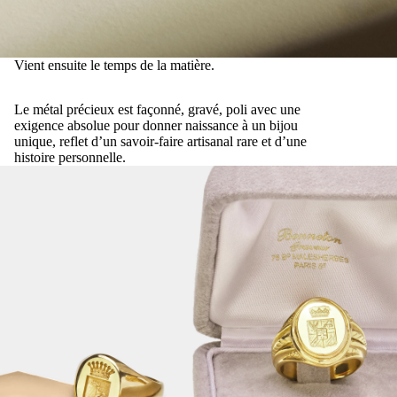
Vient ensuite le temps de la matière.
Le métal précieux est façonné, gravé, poli avec une
exigence absolue pour donner naissance à un bijou
unique, reflet d’un savoir-faire artisanal rare et d’une
histoire personnelle.