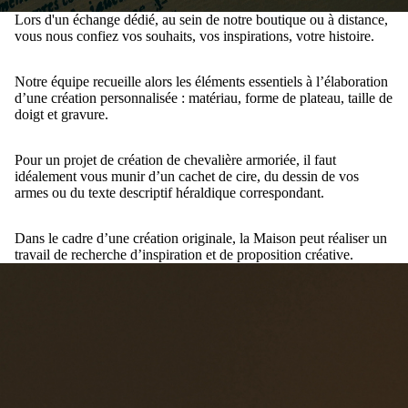
Lors d'un échange dédié, au sein de notre boutique ou à distance,
vous nous confiez vos souhaits, vos inspirations, votre histoire.
Notre équipe recueille alors les éléments essentiels à l’élaboration
d’une création personnalisée : matériau, forme de plateau, taille de
doigt et gravure.
Pour un projet de création de chevalière armoriée, il faut
idéalement vous munir d’un cachet de cire, du dessin de vos
armes ou du texte descriptif héraldique correspondant.
Dans le cadre d’une création originale, la Maison peut réaliser un
travail de recherche d’inspiration et de proposition créative.