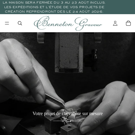
LA MAISON SERA FERMÉE DU 3 AU 23 AOÛT INCLUS.
LES EXPÉDITIONS ET L’ÉTUDE DE VOS PROJETS DE
CRÉATION REPRENDRONT DÈS LE 24 AOÛT 2026.
Votre projet de chevalière sur mesure