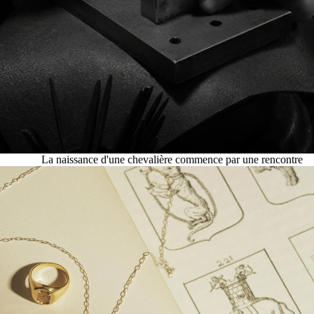
La naissance d'une chevalière commence par une rencontre