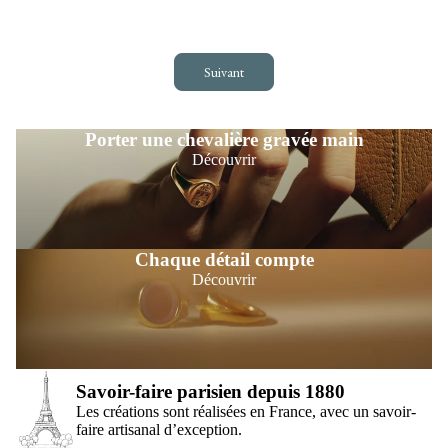
Suivant
Porter une chevalière gravée main
Découvrir
Chaque détail compte
Découvrir
Savoir-faire parisien depuis 1880
Les créations sont réalisées en France, avec un savoir-
faire artisanal d’exception.