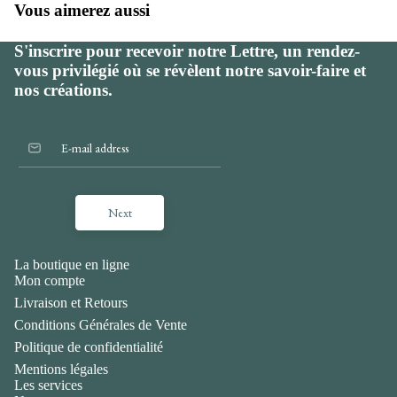
Vous aimerez aussi
S'inscrire pour recevoir notre Lettre, un rendez-
vous privilégié où se révèlent notre savoir-faire et
nos créations.
Next
La boutique en ligne
Mon compte
Livraison et Retours
Conditions Générales de Vente
Politique de confidentialité
Mentions légales
Les services