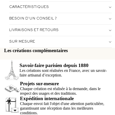
CARACTÉRISTIQUES
BESOIN D'UN CONSEIL ?
LIVRAISONS ET RETOURS
SUR MESURE
Les créations complémentaires
Savoir-faire parisien depuis 1880
Les créations sont réalisées en France, avec un savoir-
faire artisanal d’exception.
Projets sur-mesure
Chaque création est réalisée à la demande, dans le
respect des usages et des traditions.
Expédition internationale
Chaque envoi fait l'objet d'une attention particulière,
garantissant une réception dans les meilleures
conditions.